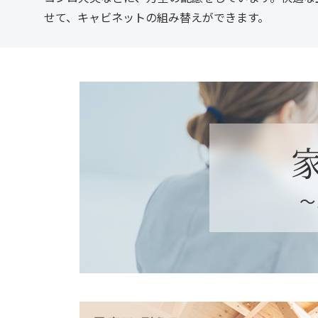
せて、キャビネットの組み替えができます。