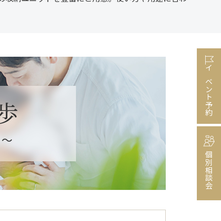
イベント予約
個別相談会