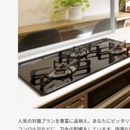
人気の対面プランを豊富に品揃え。あなたにピッタリ
コンロ火災などに、万全の配慮をしています。快適な