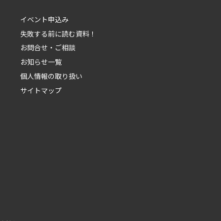
イベント申込み
失敗する前に読む資料！
お問合せ・ご相談
お知らせ一覧
個人情報の取り扱い
サイトマップ