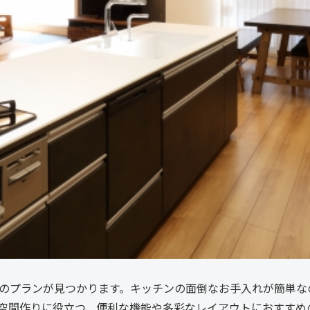
のプランが見つかります。キッチンの面倒なお手入れが簡単な
空間作りに役立つ、便利な機能や多彩なレイアウトにおすすめ