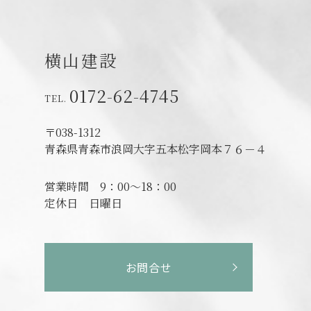
横山建設
0172-62-4745
〒038-1312
青森県青森市浪岡大字五本松字岡本７６－４
営業時間
9：00～18：00
定休日
日曜日
お問合せ