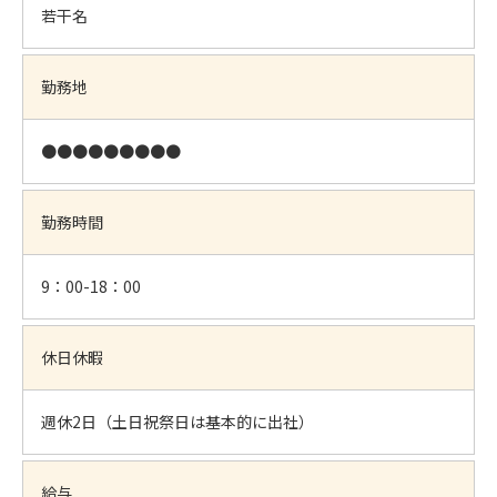
若干名
勤務地
●●●●●●●●●
勤務時間
9：00-18：00
休日休暇
週休2日（土日祝祭日は基本的に出社）
給与