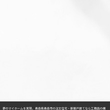
夢のマイホームを実現、
青森県青森市の注文住宅・新築戸建てなら工務店の横