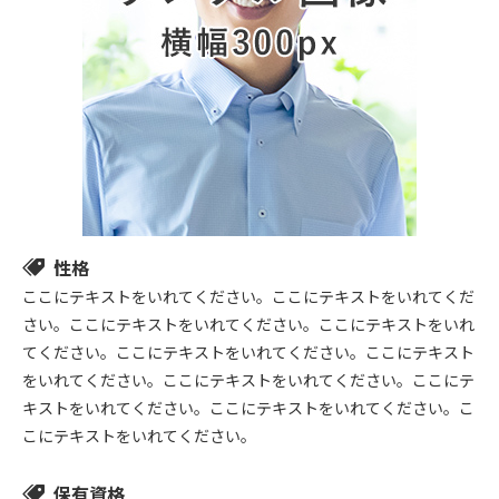
性格
ここにテキストをいれてください。ここにテキストをいれてくだ
さい。ここにテキストをいれてください。ここにテキストをいれ
てください。ここにテキストをいれてください。ここにテキスト
をいれてください。ここにテキストをいれてください。ここにテ
キストをいれてください。ここにテキストをいれてください。こ
こにテキストをいれてください。
保有資格