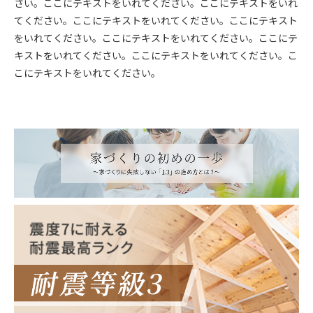
さい。ここにテキストをいれてください。ここにテキストをいれ
てください。ここにテキストをいれてください。ここにテキスト
をいれてください。ここにテキストをいれてください。ここにテ
キストをいれてください。ここにテキストをいれてください。こ
こにテキストをいれてください。