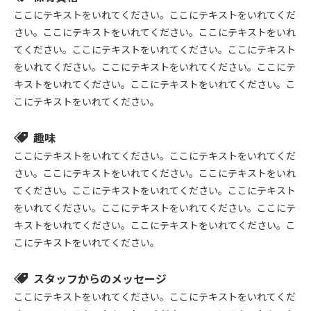
ここにテキストをいれてください。ここにテキストをいれてくだ
さい。ここにテキストをいれてください。ここにテキストをいれ
てください。ここにテキストをいれてください。ここにテキスト
をいれてください。ここにテキストをいれてください。ここにテ
キストをいれてください。ここにテキストをいれてください。こ
こにテキストをいれてください。
趣味
ここにテキストをいれてください。ここにテキストをいれてくだ
さい。ここにテキストをいれてください。ここにテキストをいれ
てください。ここにテキストをいれてください。ここにテキスト
をいれてください。ここにテキストをいれてください。ここにテ
キストをいれてください。ここにテキストをいれてください。こ
こにテキストをいれてください。
スタッフからのメッセージ
ここにテキストをいれてください。ここにテキストをいれてくだ