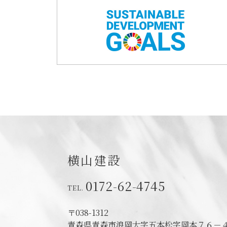
横山建設
0172-62-4745
〒038-1312
青森県青森市浪岡大字五本松字岡本７６－