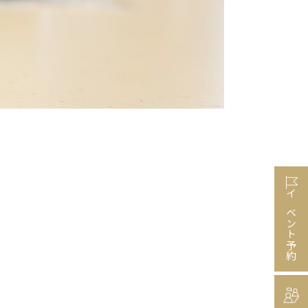
イベント予約