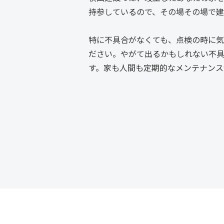
持参しているので、その場その場で建
特に不具合がなくても、点検の時に気
ださい。やがて出るかもしれない不
す。家も人間も定期的なメンテナンス