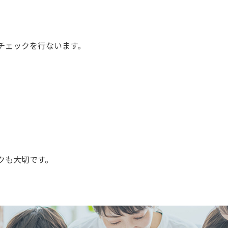
チェックを行ないます。
クも大切です。