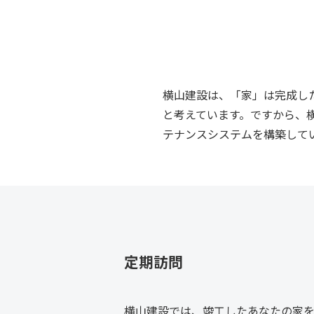
横山建設は、「家」は完成し
と考えています。ですから、
テナンスシステムを構築して
定期訪問
横山建設では、竣工したあなたの家を