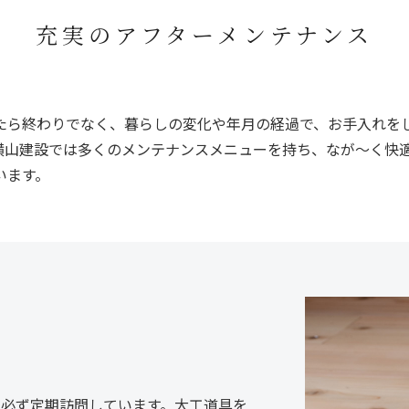
充実のアフターメンテナンス
たら終わりでなく、暮らしの変化や年月の経過で、お手入れを
横山建設では多くのメンテナンスメニューを持ち、なが～く快
います。
必ず定期訪問しています。大工道具を