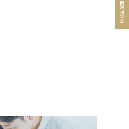
個別相談会