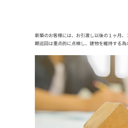
新築のお客様には、お引渡し以後の１ヶ月、
期巡回は重点的に点検し、建物を維持する為