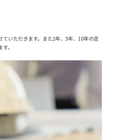
ていただきます。また2年、5年、10年の定
ます。