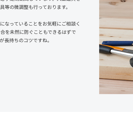
具等の微調整も行っております。
になっていることをお気軽にご相談く
具合を未然に防ぐこともできるはずで
が長持ちのコツですね。