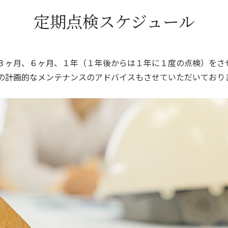
定期点検スケジュール
３ヶ月、６ヶ月、１年（１年後からは１年に１度の点検）をさせ
の計画的なメンテナンスのアドバイスもさせていただいており