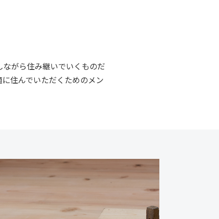
しながら住み継いでいくものだ
適に住んでいただくためのメン