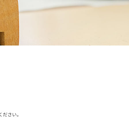
ください。